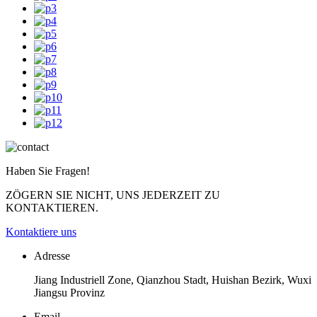
Haben Sie Fragen!
ZÖGERN SIE NICHT, UNS JEDERZEIT ZU
KONTAKTIEREN.
Kontaktiere uns
Adresse
Jiang Industriell Zone, Qianzhou Stadt, Huishan Bezirk, Wuxi
Jiangsu Provinz
Email