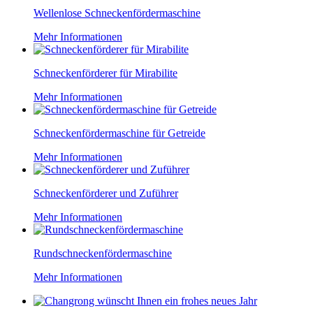
Wellenlose Schneckenfördermaschine
Mehr Informationen
Schneckenförderer für Mirabilite
Mehr Informationen
Schneckenfördermaschine für Getreide
Mehr Informationen
Schneckenförderer und Zuführer
Mehr Informationen
Rundschneckenfördermaschine
Mehr Informationen