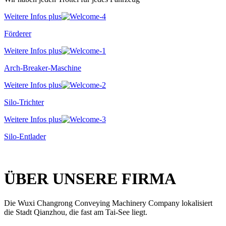
Weitere Infos plus
Förderer
Weitere Infos plus
Arch-Breaker-Maschine
Weitere Infos plus
Silo-Trichter
Weitere Infos plus
Silo-Entlader
ÜBER UNSERE FIRMA
Die Wuxi Changrong Conveying Machinery Company lokalisiert
die Stadt Qianzhou, die fast am Tai-See liegt.